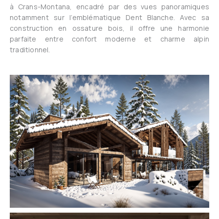
à Crans-Montana, encadré par des vues panoramiques
notamment sur l’emblématique Dent Blanche. Avec sa
construction en ossature bois, il offre une harmonie
parfaite entre confort moderne et charme alpin
traditionnel.