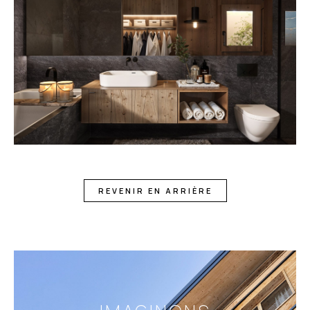
REVENIR EN ARRIÈRE