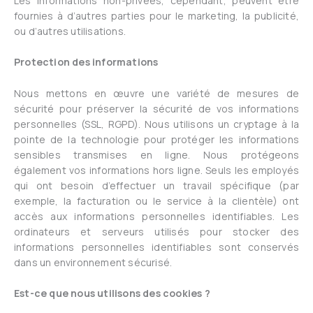
Les informations non-privées, cependant, peuvent être
fournies à d’autres parties pour le marketing, la publicité,
ou d’autres utilisations.
Protection des informations
Nous mettons en œuvre une variété de mesures de
sécurité pour préserver la sécurité de vos informations
personnelles (SSL, RGPD). Nous utilisons un cryptage à la
pointe de la technologie pour protéger les informations
sensibles transmises en ligne. Nous protégeons
également vos informations hors ligne. Seuls les employés
qui ont besoin d’effectuer un travail spécifique (par
exemple, la facturation ou le service à la clientèle) ont
accès aux informations personnelles identifiables. Les
ordinateurs et serveurs utilisés pour stocker des
informations personnelles identifiables sont conservés
dans un environnement sécurisé.
Est-ce que nous utilisons des cookies ?