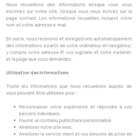
Nous recueillons des informations lorsque vous vous
inscrivez sur notre site, lorsque vous nous écrivez sur la
page contact. Les informations recueillies incluent votre
nom et votre adresse e-mail.
En outre, nous recevons et enregistrons automatiquement
des informations à partir de votre ordinateur et navigateur,
y compris votre adresse IP, vos logiciels et votre matériel,
et la page que vous demandez.
Utilisation des informations
Toute les informations que nous recueillons auprès de
vous peuvent être utilisées pour :
Personnaliser votre expérience et répondre à vos
besoins individuels,
Fournir un contenu publicitaire personnalisé,
Améliorer notre site web,
Améliorer le service client et vos besoins de prise en