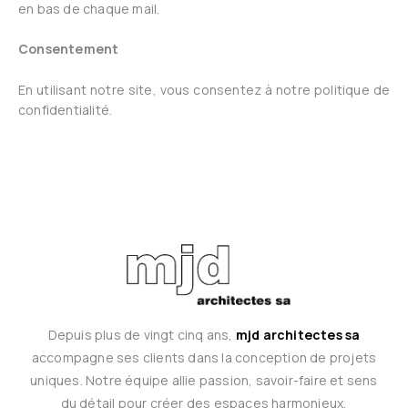
en bas de chaque mail.
Consentement
En utilisant notre site, vous consentez à notre politique de
confidentialité.
Depuis plus de vingt cinq ans,
mjd architectes sa
accompagne ses clients dans la conception de projets
uniques. Notre équipe allie passion, savoir-faire et sens
du détail pour créer des espaces harmonieux,