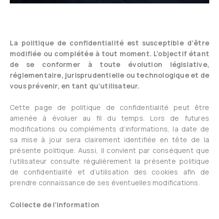
La politique de confidentialité est susceptible d’être
modifiée ou complétée à tout moment. L’objectif étant
de se conformer à toute évolution législative,
réglementaire, jurisprudentielle ou technologique et de
vous prévenir, en tant qu’utilisateur.
Cette page de politique de confidentialité peut être
amenée à évoluer au fil du temps. Lors de futures
modifications ou compléments d’informations, la date de
sa mise à jour sera clairement identifiée en tête de la
présente politique. Aussi, il convient par conséquent que
l’utilisateur consulte régulièrement la présente politique
de confidentialité et d’utilisation des cookies afin de
prendre connaissance de ses éventuelles modifications.
Collecte de l’information