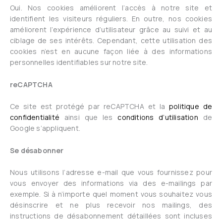
Oui. Nos cookies améliorent l’accès à notre site et
identifient les visiteurs réguliers. En outre, nos cookies
améliorent l’expérience d’utilisateur grâce au suivi et au
ciblage de ses intérêts. Cependant, cette utilisation des
cookies n’est en aucune façon liée à des informations
personnelles identifiables sur notre site.
reCAPTCHA
Ce site est protégé par reCAPTCHA et la
politique de
confidentialité
ainsi que les
conditions d’utilisation
de
Google s’appliquent.
Se désabonner
Nous utilisons l’adresse e-mail que vous fournissez pour
vous envoyer des informations via des e-mailings par
exemple. Si à n’importe quel moment vous souhaitez vous
désinscrire et ne plus recevoir nos mailings, des
instructions de désabonnement détaillées sont incluses