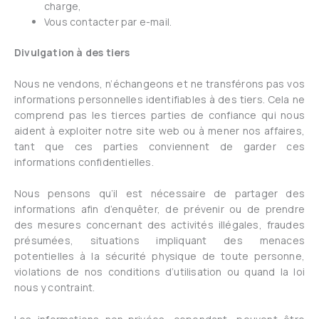
charge,
Vous contacter par e-mail.
Divulgation à des tiers
Nous ne vendons, n’échangeons et ne transférons pas vos
informations personnelles identifiables à des tiers. Cela ne
comprend pas les tierces parties de confiance qui nous
aident à exploiter notre site web ou à mener nos affaires,
tant que ces parties conviennent de garder ces
informations confidentielles.
Nous pensons qu’il est nécessaire de partager des
informations afin d’enquêter, de prévenir ou de prendre
des mesures concernant des activités illégales, fraudes
présumées, situations impliquant des menaces
potentielles à la sécurité physique de toute personne,
violations de nos conditions d’utilisation ou quand la loi
nous y contraint.