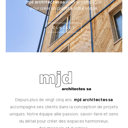
mjd architectes sa
vous accompagne
pour créer un projet à votre image.
CONTACT
Depuis plus de vingt cinq ans,
mjd architectes sa
accompagne ses clients dans la conception de projets
uniques. Notre équipe allie passion, savoir-faire et sens
du détail pour créer des espaces harmonieux,