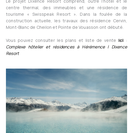
Le projet Dixence Resort comprend, outre l’hôtel et le
centre thermal, des immeubles et une résidence de
tourisme « Swisspeak Resort ». Dans la foulée de la
construction actuelle, les travaux des résidence Cervin,
Mont-Blanc de Cheilon et Pointe de Vouasson ont débuté.
Vous pouvez consulter les plans et liste de vente
ici
:
Complexe hôtelier et résidences à Hérémence | Dixence
Resort