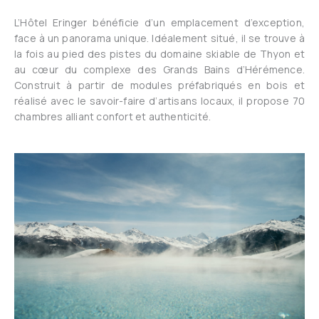
L’Hôtel Eringer bénéficie d’un emplacement d’exception,
face à un panorama unique. Idéalement situé, il se trouve à
la fois au pied des pistes du domaine skiable de Thyon et
au cœur du complexe des Grands Bains d’Hérémence.
Construit à partir de modules préfabriqués en bois et
réalisé avec le savoir-faire d’artisans locaux, il propose 70
chambres alliant confort et authenticité.