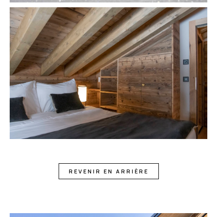
REVENIR EN ARRIÈRE