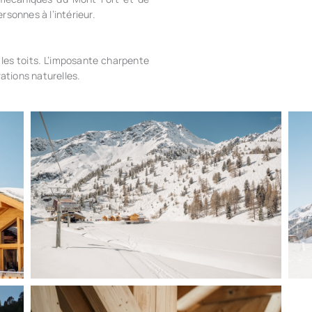
rsonnes à l’intérieur.
r les toits. L’imposante charpente
ations naturelles.