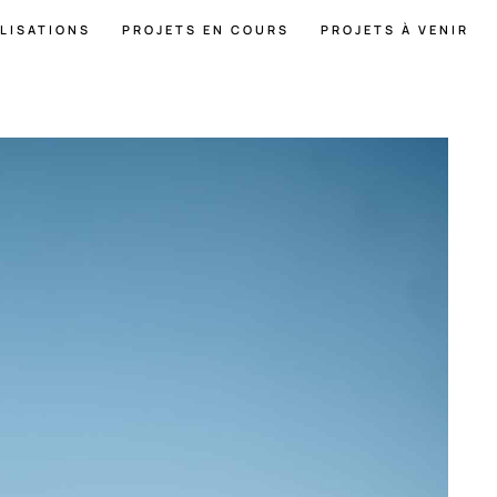
LISATIONS
PROJETS EN COURS
PROJETS À VENIR