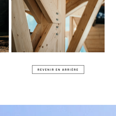
REVENIR EN ARRIÈRE