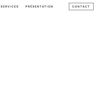
SERVICES
PRÉSENTATION
CONTACT